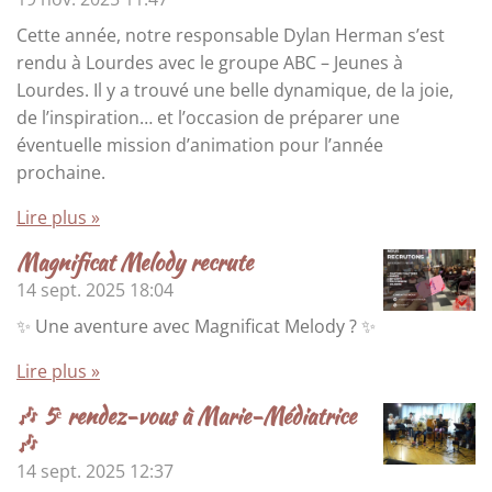
Cette année, notre responsable Dylan Herman s’est
rendu à Lourdes avec le groupe ABC – Jeunes à
Lourdes. Il y a trouvé une belle dynamique, de la joie,
de l’inspiration… et l’occasion de préparer une
éventuelle mission d’animation pour l’année
prochaine.
Lire plus »
Magnificat Melody recrute
14 sept. 2025
18:04
✨ Une aventure avec Magnificat Melody ? ✨
Lire plus »
🎶 5ᵉ rendez-vous à Marie-Médiatrice
🎶
14 sept. 2025
12:37