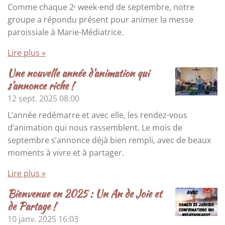
Comme chaque 2ᵉ week-end de septembre, notre
groupe a répondu présent pour animer la messe
paroissiale à Marie-Médiatrice.
Lire plus »
Une nouvelle année d’animation qui
s’annonce riche !
12 sept. 2025
08:00
L’année redémarre et avec elle, les rendez-vous
d’animation qui nous rassemblent. Le mois de
septembre s’annonce déjà bien rempli, avec de beaux
moments à vivre et à partager.
Lire plus »
Bienvenue en 2025 : Un An de Joie et
de Partage !
10 janv. 2025
16:03